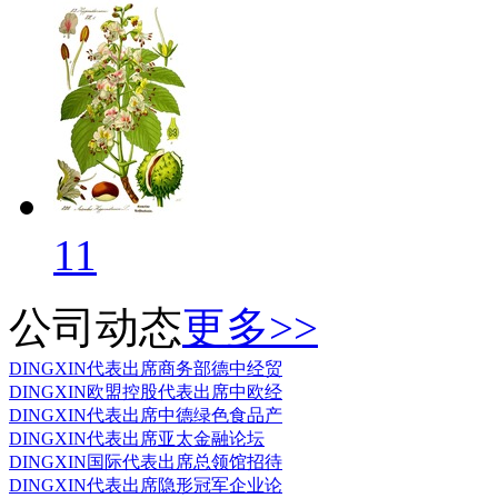
11
公司动态
更多>>
DINGXIN代表出席商务部德中经贸
DINGXIN欧盟控股代表出席中欧经
DINGXIN代表出席中德绿色食品产
DINGXIN代表出席亚太金融论坛
DINGXIN国际代表出席总领馆招待
DINGXIN代表出席隐形冠军企业论