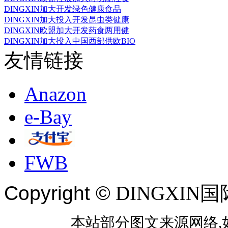
DINGXIN加大开发绿色健康食品
DINGXIN加大投入开发昆虫类健康
DINGXIN欧盟加大开发药食两用健
DINGXIN加大投入中国西部供欧BIO
友情链接
Anazon
e-Bay
FWB
Copyright ©
DINGXIN
本站部分图文来源网络,