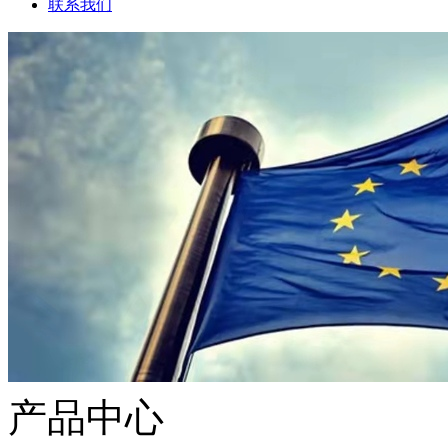
联系我们
产品中心