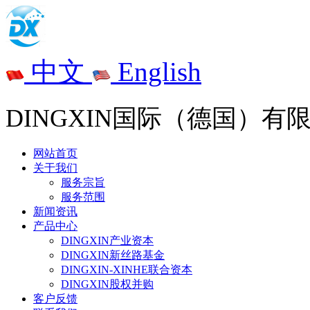
中文
English
DINGXIN国际（德国）有
网站首页
关于我们
服务宗旨
服务范围
新闻资讯
产品中心
DINGXIN产业资本
DINGXIN新丝路基金
DINGXIN-XINHE联合资本
DINGXIN股权并购
客户反馈