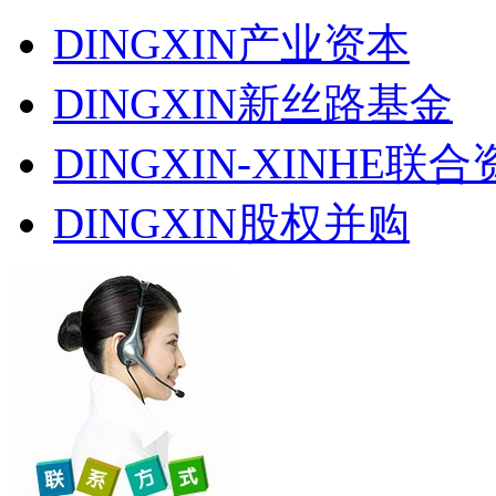
DINGXIN产业资本
DINGXIN新丝路基金
DINGXIN-XINHE联
DINGXIN股权并购