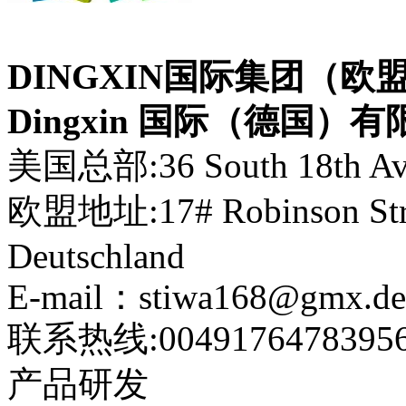
DINGXIN国际集团（
Dingxin 国际（德国）
美国总部:36 South 18th Ave
欧盟地址:17# Robinson Str.
Deutschland
E-mail：stiwa168@gmx.de
联系热线:0049176478395
产品研发