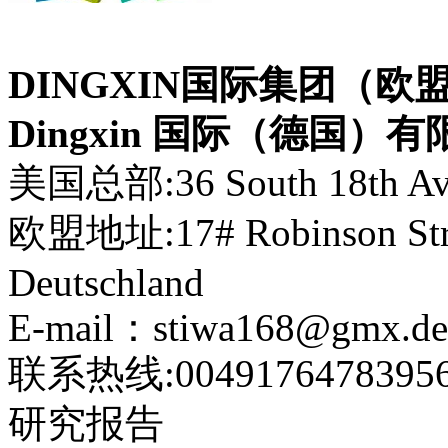
DINGXIN国际集团（
Dingxin 国际（德国）
美国总部:36 South 18th Ave
欧盟地址:17# Robinson Str.
Deutschland
E-mail：stiwa168@gmx.de
联系热线:0049176478395
研究报告