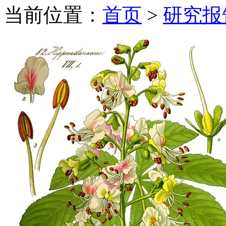
当前位置：
首页
>
研究报