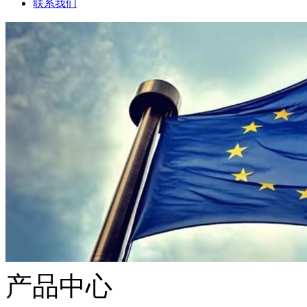
联系我们
产品中心