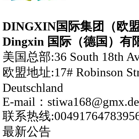
DINGXIN国际集团（
Dingxin 国际（德国）
美国总部:36 South 18th Ave
欧盟地址:17# Robinson Str.
Deutschland
E-mail：stiwa168@gmx.de
联系热线:0049176478395
最新公告